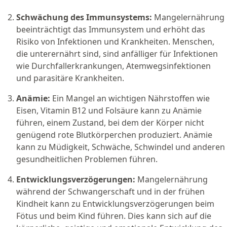
Schwächung des Immunsystems:
Mangelernährung
beeinträchtigt das Immunsystem und erhöht das
Risiko von Infektionen und Krankheiten. Menschen,
die unterernährt sind, sind anfälliger für Infektionen
wie Durchfallerkrankungen, Atemwegsinfektionen
und parasitäre Krankheiten.
Anämie:
Ein Mangel an wichtigen Nährstoffen wie
Eisen, Vitamin B12 und Folsäure kann zu Anämie
führen, einem Zustand, bei dem der Körper nicht
genügend rote Blutkörperchen produziert. Anämie
kann zu Müdigkeit, Schwäche, Schwindel und anderen
gesundheitlichen Problemen führen.
Entwicklungsverzögerungen:
Mangelernährung
während der Schwangerschaft und in der frühen
Kindheit kann zu Entwicklungsverzögerungen beim
Fötus und beim Kind führen. Dies kann sich auf die