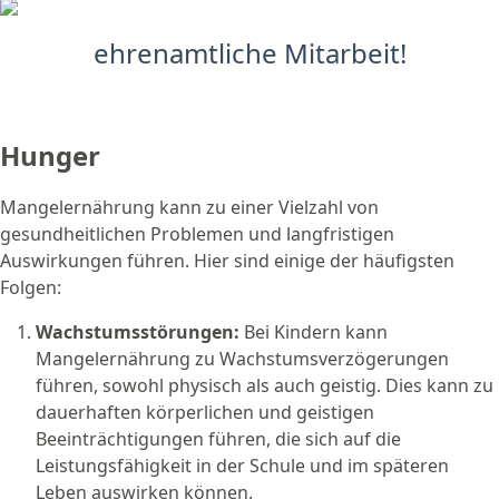
ehrenamtliche Mitarbeit!
Hunger
Mangelernährung kann zu einer Vielzahl von
gesundheitlichen Problemen und langfristigen
Auswirkungen führen. Hier sind einige der häufigsten
Folgen:
Wachstumsstörungen:
Bei Kindern kann
Mangelernährung zu Wachstumsverzögerungen
führen, sowohl physisch als auch geistig. Dies kann zu
dauerhaften körperlichen und geistigen
Beeinträchtigungen führen, die sich auf die
Leistungsfähigkeit in der Schule und im späteren
Leben auswirken können.