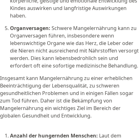
körperliche, geistige und emotionale Entwicklung des
Kindes auswirken und langfristige Auswirkungen
haben.
Organversagen:
Schwere Mangelernährung kann zu
Organversagen führen, insbesondere wenn
lebenswichtige Organe wie das Herz, die Leber oder
die Nieren nicht ausreichend mit Nährstoffen versorgt
werden. Dies kann lebensbedrohlich sein und
erfordert oft eine sofortige medizinische Behandlung.
Insgesamt kann Mangelernährung zu einer erheblichen
Beeinträchtigung der Lebensqualität, zu schweren
gesundheitlichen Problemen und in einigen Fällen sogar
zum Tod führen. Daher ist die Bekämpfung von
Mangelernährung ein wichtiges Ziel im Bereich der
globalen Gesundheit und Entwicklung.
Anzahl der hungernden Menschen:
Laut dem