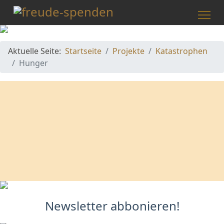
Aktuelle Seite:
Startseite
Projekte
Katastrophen
Hunger
Newsletter abbonieren!