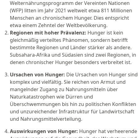
Welternährungsprogramm der Vereinten Nationen
(WFP) litten im Jahr 2021 weltweit etwa 811 Millionen
Menschen an chronischem Hunger. Dies entspricht
etwa einem Zehntel der Weltbevölkerung.
Regionen mit hoher Prävalenz:
Hunger ist kein
gleichmäßig verteiltes Phänomen, sondern betrifft
bestimmte Regionen und Länder stärker als andere.
Subsahara-Afrika und Südasien sind zwei Regionen, in
denen chronischer Hunger besonders verbreitet ist.
Ursachen von Hunger:
Die Ursachen von Hunger sind
komplex und vielfältig. Sie reichen von Armut und
mangelnder Zugang zu Nahrungsmitteln über
Naturkatastrophen wie Dürren und
Überschwemmungen bis hin zu politischen Konflikten
und unzureichender Infrastruktur für Landwirtschaft
und Nahrungsmittelverteilung.
Auswirkungen von Hunger:
Hunger hat verheerende