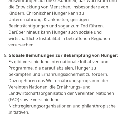
Auswirkungen auf die Gesundheit, das Wachstum und
die Entwicklung von Menschen, insbesondere von
Kindern. Chronischer Hunger kann zu
Unterernährung, Krankheiten, geistigen
Beeinträchtigungen und sogar zum Tod führen.
Darüber hinaus kann Hunger auch soziale und
wirtschaftliche Instabilität in betroffenen Regionen
verursachen.
Globale Bemühungen zur Bekämpfung von Hunger:
Es gibt verschiedene internationale Initiativen und
Programme, die darauf abzielen, Hunger zu
bekämpfen und Ernährungssicherheit zu fördern.
Dazu gehören das Welternährungsprogramm der
Vereinten Nationen, die Ernährungs- und
Landwirtschaftsorganisation der Vereinten Nationen
(FAO) sowie verschiedene
Nichtregierungsorganisationen und philanthropische
Initiativen.