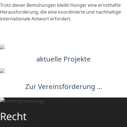
Trotz dieser Bemühungen bleibt Hunger eine ernsthafte
Herausforderung, die eine koordinierte und nachhaltige
internationale Antwort erfordert.
aktuelle Projekte
Zur Vereinsförderung ...
Recht